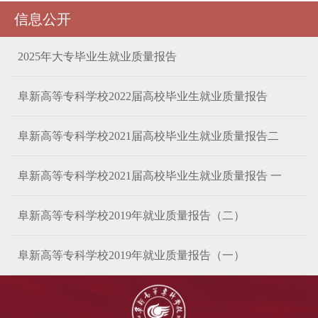
信息公开
2025年大专毕业生就业质量报告
阜新高等专科学校2022届高校毕业生就业质量报告
阜新高等专科学校2021届高校毕业生就业质量报告二
阜新高等专科学校2021届高校毕业生就业质量报告 一
阜新高等专科学校2019年就业质量报告（二）
阜新高等专科学校2019年就业质量报告（一）