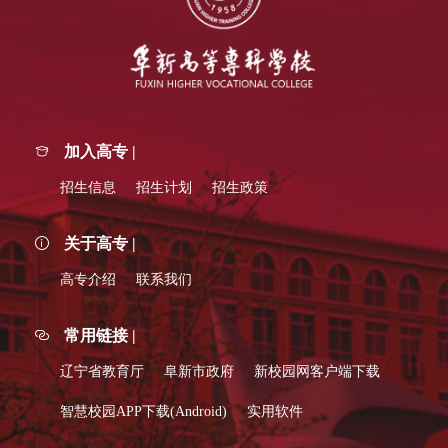
加入高专 |
招生信息
招生计划
招生政策
关于高专 |
高专介绍
联系我们
常用链接 |
辽宁省教育厅
阜新市政府
新校园网客户端下载
智慧校园APP下载(Android)
实用软件