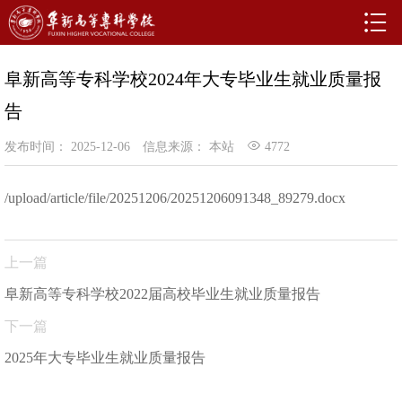
阜新高等专科学校2024年大专毕业生就业质量报
告
发布时间： 2025-12-06
信息来源： 本站
4772
/upload/article/file/20251206/20251206091348_89279.docx
上一篇
阜新高等专科学校2022届高校毕业生就业质量报告
下一篇
2025年大专毕业生就业质量报告