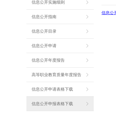
信息公开实施细则
信息公
信息公开指南
信息公开目录
信息公开申请
信息公开年度报告
高等职业教育质量年度报告
信息公开申请表格下载
信息公开申报表格下载