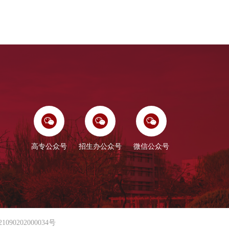
高专公众号
招生办公众号
微信公众号
90202000034号