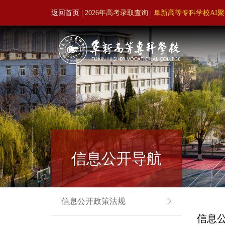
|
|
返回首页
2026年高考录取查询
阜新高等专科学校AI
信息公开导航
信息公开政策法规
信息