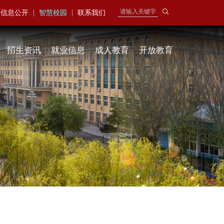
|
|
信息公开
智慧校园
联系我们
招生资讯
就业信息
成人教育
开放教育