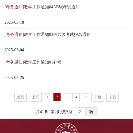
[考务通知]
教学工作通知04AB级考试通知
2025-03-10
[考务通知]
教学工作通知03四六级考试报名通知
2025-03-04
[考务通知]
教学工作通知01补考
2025-02-25
首页
上页
1
2
3
4
5
下页
末页
共41条 第2页/共5页
转