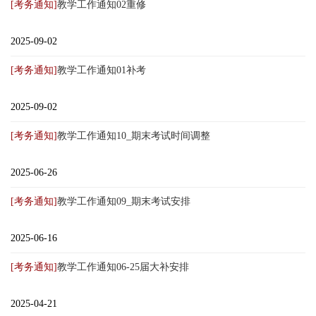
[考务通知]
教学工作通知02重修
2025-09-02
[考务通知]
教学工作通知01补考
2025-09-02
[考务通知]
教学工作通知10_期末考试时间调整
2025-06-26
[考务通知]
教学工作通知09_期末考试安排
2025-06-16
[考务通知]
教学工作通知06-25届大补安排
2025-04-21