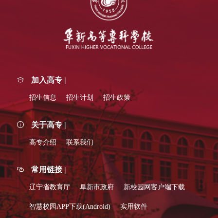
加入高专 |
招生信息
招生计划
招生政策
关于高专 |
高专介绍
联系我们
常用链接 |
辽宁省教育厅
阜新市政府
新校园网客户端下载
智慧校园APP下载(Android)
实用软件