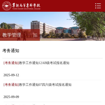
教学管理
考务通知
[考务通知]
教学工作通知12AB级考试报名通知
2025-09-12
[考务通知]
教学工作通知07四六级考试报名通知
2025-09-09