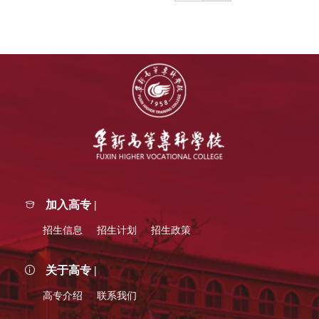
加入高专 |
招生信息
招生计划
招生政策
关于高专 |
高专介绍
联系我们