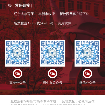
常用链接 |
辽宁省教育厅
阜新市政府
新校园网客户端下载
智慧校园APP下载(Android)
实用软件
高专公众号
招生办公众号
微信公众号
版权所有@阜新市高等专科学校
反馈意见：公众号反馈