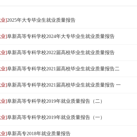
业]
2025年大专毕业生就业质量报告
业]
阜新高等专科学校2024年大专毕业生就业质量报告
业]
阜新高等专科学校2022届高校毕业生就业质量报告
业]
阜新高等专科学校2021届高校毕业生就业质量报告二
业]
阜新高等专科学校2021届高校毕业生就业质量报告 一
业]
阜新高等专科学校2019年就业质量报告（二）
业]
阜新高等专科学校2019年就业质量报告（一）
业]
阜新高专2018年就业质量报告