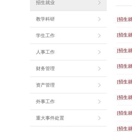
招生就业
教学科研
[招生就
[招生就
学生工作
[招生就
人事工作
[招生就
财务管理
[招生就
资产管理
[招生就
外事工作
[招生就
重大事件处置
[招生就