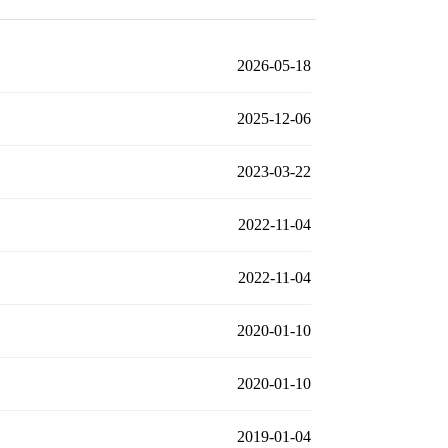
2026-05-18
2025-12-06
2023-03-22
2022-11-04
2022-11-04
2020-01-10
2020-01-10
2019-01-04