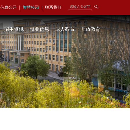
|
|
信息公开
智慧校园
联系我们
招生资讯
就业信息
成人教育
开放教育