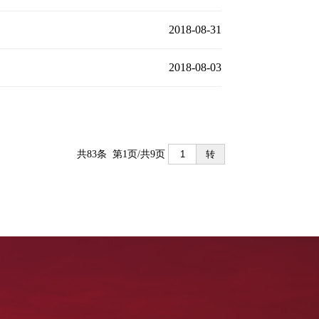
2018-08-31
2018-08-03
共83条 第1页/共9页
转