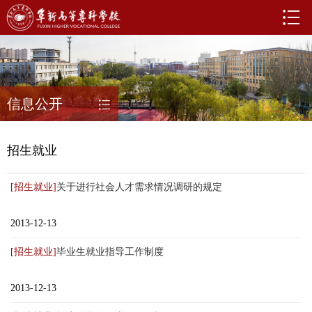
信息公开
招生就业
[招生就业]
关于进行社会人才需求情况调研的规定
2013-12-13
[招生就业]
毕业生就业指导工作制度
2013-12-13