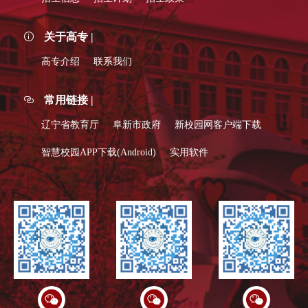
关于高专 |
高专介绍
联系我们
常用链接 |
辽宁省教育厅
阜新市政府
新校园网客户端下载
智慧校园APP下载(Android)
实用软件