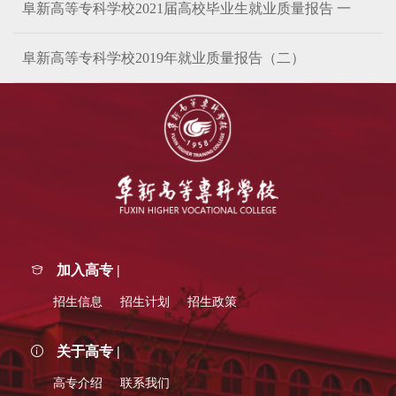
阜新高等专科学校2021届高校毕业生就业质量报告 一
阜新高等专科学校2019年就业质量报告（二）
加入高专 |
招生信息
招生计划
招生政策
关于高专 |
高专介绍
联系我们