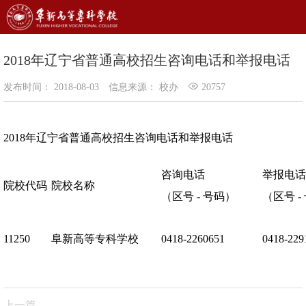
2018年辽宁省普通高校招生咨询电话和举报电话
发布时间： 2018-08-03
信息来源： 校办
20757
2018年辽宁省普通高校招生咨询电话和举报电话
咨询电话
举报电话
院校代码
院校名称
（区号 - 号码）
（区号 -
11250
阜新高等专科学校
0418-2260651
0418-229
上一篇