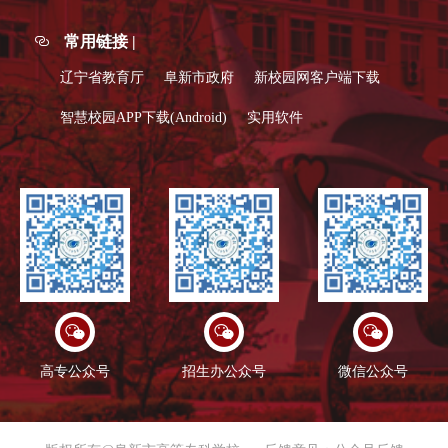
常用链接 |
辽宁省教育厅
阜新市政府
新校园网客户端下载
智慧校园APP下载(Android)
实用软件
高专公众号
招生办公众号
微信公众号