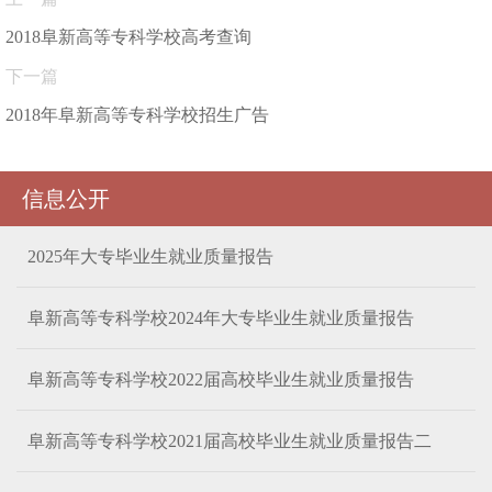
2018阜新高等专科学校高考查询
下一篇
2018年阜新高等专科学校招生广告
信息公开
2025年大专毕业生就业质量报告
阜新高等专科学校2024年大专毕业生就业质量报告
阜新高等专科学校2022届高校毕业生就业质量报告
阜新高等专科学校2021届高校毕业生就业质量报告二