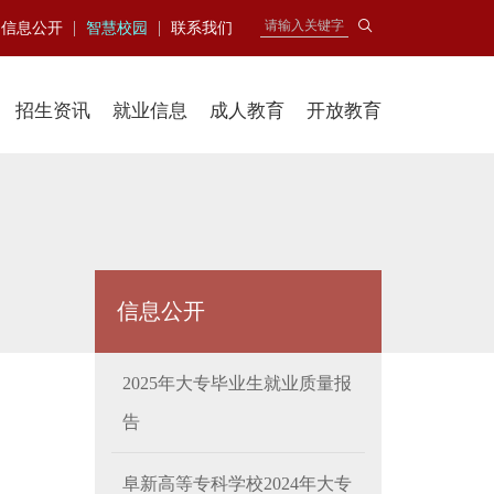
|
|
信息公开
智慧校园
联系我们
招生资讯
就业信息
成人教育
开放教育
信息公开
2025年大专毕业生就业质量报
告
阜新高等专科学校2024年大专