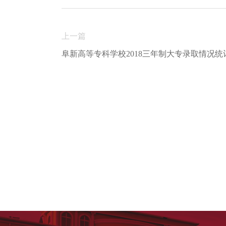
上一篇
阜新高等专科学校2018三年制大专录取情况统