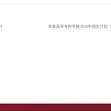
计
阜新高等专科学校2018年招生计划（2