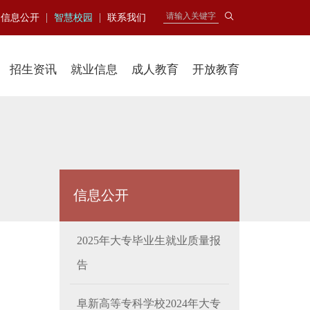
|
|
信息公开
智慧校园
联系我们
招生资讯
就业信息
成人教育
开放教育
信息公开
2025年大专毕业生就业质量报
告
阜新高等专科学校2024年大专