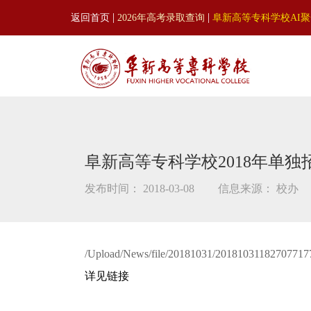
|
|
返回首页
2026年高考录取查询
阜新高等专科学校AI
阜新高等专科学校2018年单
发布时间： 2018-03-08
信息来源： 校办
/Upload/News/file/20181031/201810311827077177
详见链接