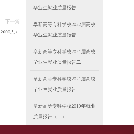
毕业生就业质量报告
下一篇
阜新高等专科学校2022届高校
000人）
毕业生就业质量报告
阜新高等专科学校2021届高校
毕业生就业质量报告二
阜新高等专科学校2021届高校
毕业生就业质量报告 一
阜新高等专科学校2019年就业
质量报告（二）